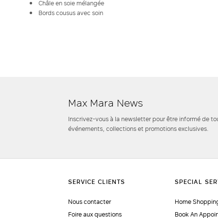
Châle en soie mélangée
Bords cousus avec soin
Max Mara News
Inscrivez-vous à la newsletter pour être informé de to
événements, collections et promotions exclusives.
Nous contacter
Home Shopping
Foire aux questions
Book An Appoi