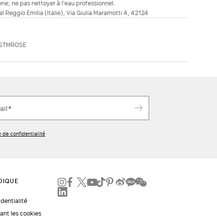
ne; ne pas nettoyer à l'eau professionnel.
ial Reggio Emilia (Italie), Via Giulia Maramotti 4, 42124
 STMROSE
e de confidentialité
identialité
ant les cookies