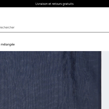
Livraison et retours gratuits
e mélangée