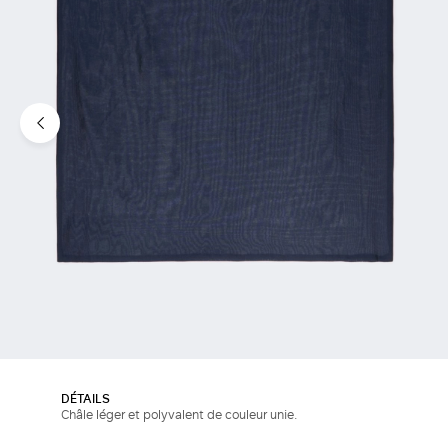
DÉTAILS
Châle léger et polyvalent de couleur unie.