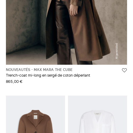
NOUVEAUTÉS
MAX MARA THE CUBE
Trench-coat mi-long en sergé de coton déperlant
865,00 €