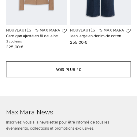
NOUVEAUTÉS
'S MAX MARA
NOUVEAUTÉS
'S MAX MARA
Cardigan ajusté en fil de laine
Jean large en denim de coton
3 couleurs
255,00 €
325,00 €
VOIR PLUS 40
Max Mara News
Inscrivez-vous à la newsletter pour être informé de tous les
événements, collections et promotions exclusives.