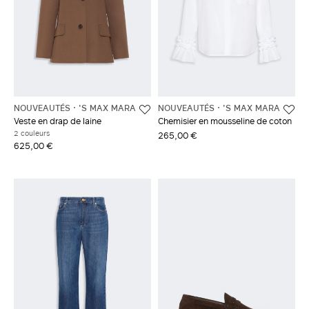
NOUVEAUTÉS
'S MAX MARA
NOUVEAUTÉS
'S MAX MARA
Veste en drap de laine
Chemisier en mousseline de coton
2 couleurs
265,00 €
625,00 €