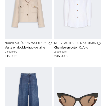
NOUVEAUTÉS
'S MAX MARA
NOUVEAUTÉS
'S MAX MARA
Veste en double drap de laine
Chemise en coton Oxford
2 couleurs
2 couleurs
615,00 €
235,00 €