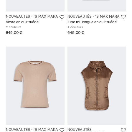
NOUVEAUTÉS
'S MAX MARA
NOUVEAUTÉS
'S MAX MARA
Veste en cuir suédé
Jupe mi-longue en cuir suédé
2 couleurs
2 couleurs
849,00 €
645,00 €
NOUVEAUTÉS
'S MAX MARA
NOUVEAUTÉS