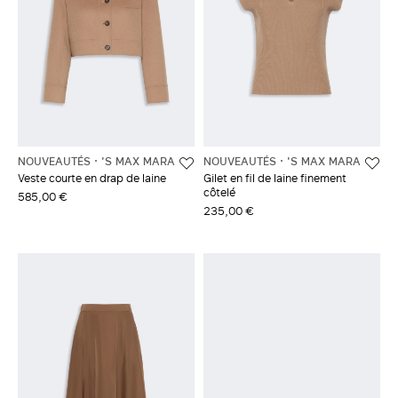
NOUVEAUTÉS
'S MAX MARA
NOUVEAUTÉS
'S MAX MARA
Veste courte en drap de laine
Gilet en fil de laine finement
côtelé
585,00 €
235,00 €