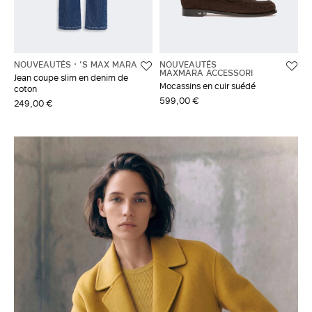
NOUVEAUTÉS
'S MAX MARA
NOUVEAUTÉS
MAXMARA ACCESSORI
Jean coupe slim en denim de
Mocassins en cuir suédé
coton
599,00 €
249,00 €