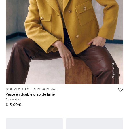
NOUVEAUTÉS
'S MAX MARA
Veste en double drap de laine
2 couleurs
615,00 €