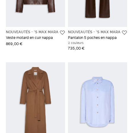
NOUVEAUTÉS
'S MAX MARA
NOUVEAUTÉS
'S MAX MARA
Veste motard en cuir nappa
Pantalon 5 poches en nappa
2 couleurs
869,00 €
735,00 €