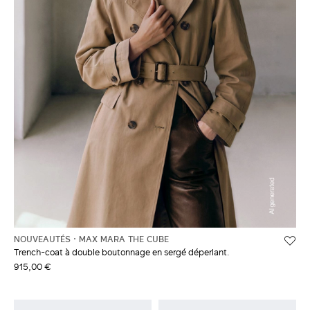
NOUVEAUTÉS
MAX MARA THE CUBE
Trench-coat à double boutonnage en sergé déperlant.
915,00 €