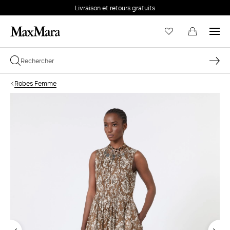
Livraison et retours gratuits
Robes Femme