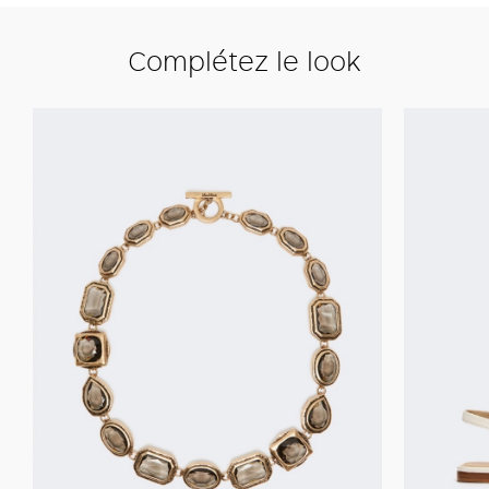
Complétez le look