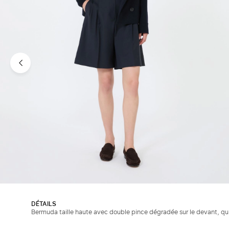
DÉTAILS
Bermuda taille haute avec double pince dégradée sur le devant, qu