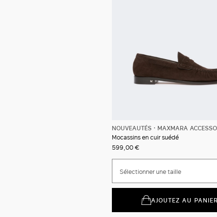
NOUVEAUTÉS
MAXMARA ACCESSO
Mocassins en cuir suédé
599,00 €
Sélectionner une taille
AJOUTEZ AU PANIE