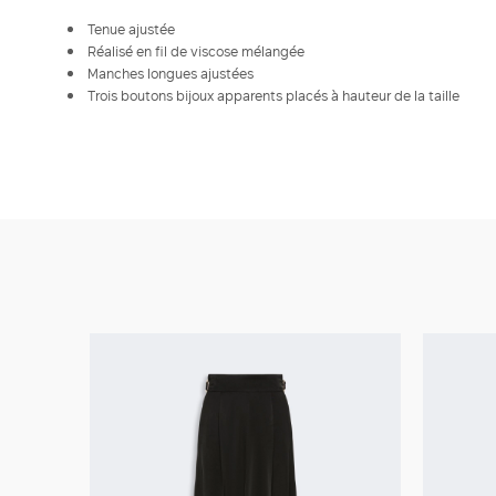
Tenue ajustée
Réalisé en fil de viscose mélangée
Manches longues ajustées
Trois boutons bijoux apparents placés à hauteur de la taille