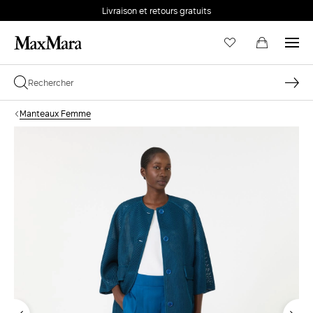
Livraison et retours gratuits
Manteaux Femme