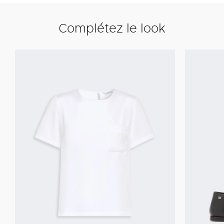
Complétez le look