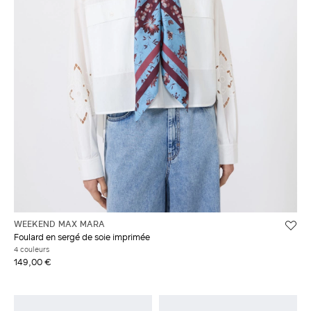
WEEKEND MAX MARA
Foulard en sergé de soie imprimée
4 couleurs
149,00 €