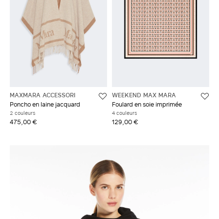
MAXMARA ACCESSORI
WEEKEND MAX MARA
Poncho en laine jacquard
Foulard en soie imprimée
2 couleurs
4 couleurs
475,00 €
129,00 €