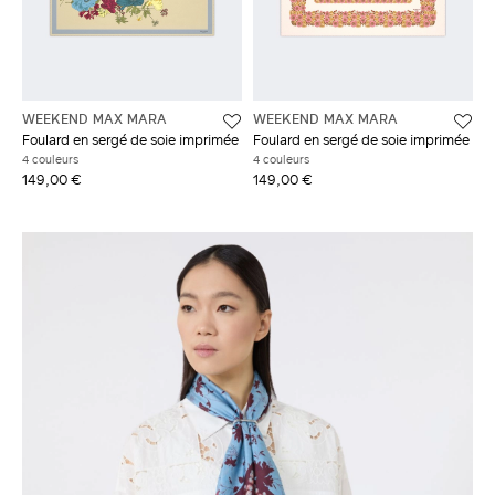
WEEKEND MAX MARA
WEEKEND MAX MARA
Foulard en sergé de soie imprimée
Foulard en sergé de soie imprimée
4 couleurs
4 couleurs
149,00 €
149,00 €