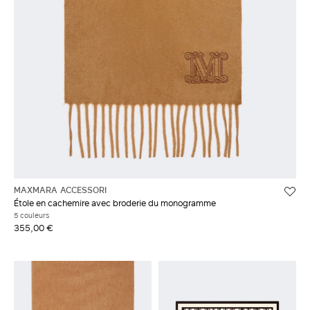
MAXMARA ACCESSORI
Étole en cachemire avec broderie du monogramme
5 couleurs
355,00 €