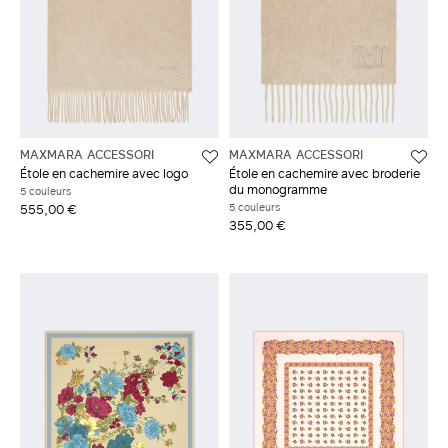
MAXMARA ACCESSORI
MAXMARA ACCESSORI
Étole en cachemire avec logo
Étole en cachemire avec broderie
du monogramme
5 couleurs
5 couleurs
555,00 €
355,00 €