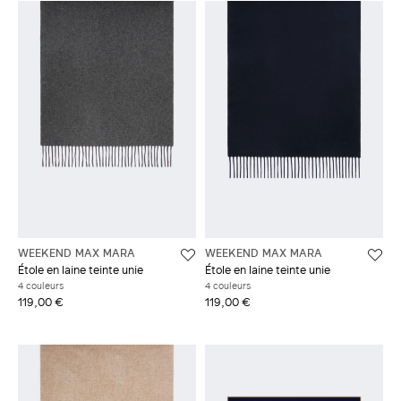
WEEKEND MAX MARA
WEEKEND MAX MARA
Étole en laine teinte unie
Étole en laine teinte unie
4 couleurs
4 couleurs
119,00 €
119,00 €