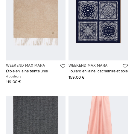
WEEKEND MAX MARA
WEEKEND MAX MARA
Étole en laine teinte unie
Foulard en laine, cachemire et soie
4 couleurs
159,00 €
119,00 €