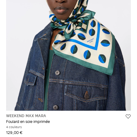
WEEKEND MAX MARA
Foulard en soie imprimée
4 couleurs
129,00 €