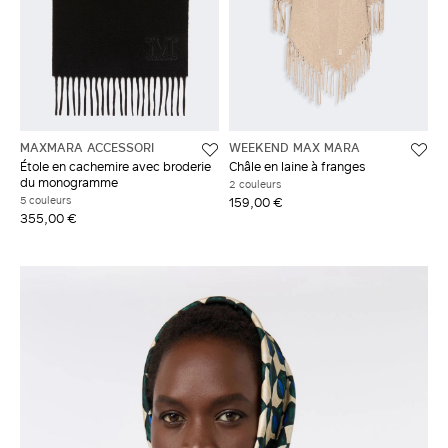
MAXMARA ACCESSORI
WEEKEND MAX MARA
Étole en cachemire avec broderie
Châle en laine à franges
du monogramme
2 couleurs
5 couleurs
159,00 €
355,00 €