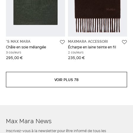
'S MAX MARA
MAXMARA ACCESSORI
Châle en soie mélangée
Écharpe en laine teinte en fil
3 couleurs
2 couleurs
295,00 €
235,00 €
VOIR PLUS 78
Max Mara News
Inscrivez-vous à la newsletter pour être informé de tous les