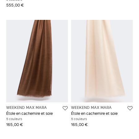
555,00 €
WEEKEND MAX MARA
WEEKEND MAX MARA
Étole en cachemire et soie
Étole en cachemire et soie
5 couleurs
5 couleurs
165,00 €
165,00 €