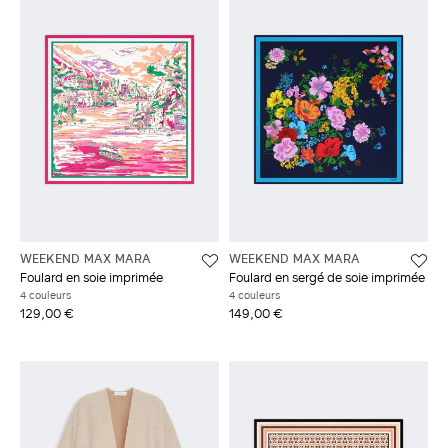
WEEKEND MAX MARA
WEEKEND MAX MARA
Foulard en soie imprimée
Foulard en sergé de soie imprimée
4 couleurs
4 couleurs
129,00 €
149,00 €