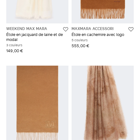
WEEKEND MAX MARA
MAXMARA ACCESSORI
Étole en jacquard de laine et de
Étole en cachemire avec logo
modal
5 couleurs
3 couleurs
555,00 €
149,00 €