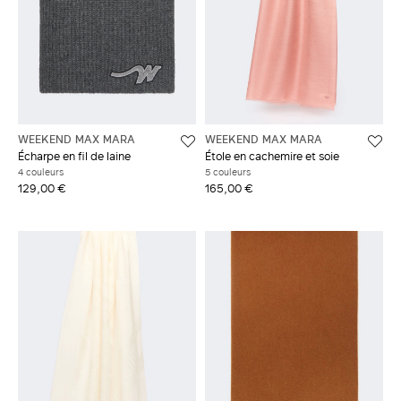
WEEKEND MAX MARA
WEEKEND MAX MARA
Écharpe en fil de laine
Étole en cachemire et soie
4 couleurs
5 couleurs
129,00 €
165,00 €