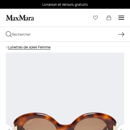
Livraison et retours gratuits
Lunettes de soleil Femme