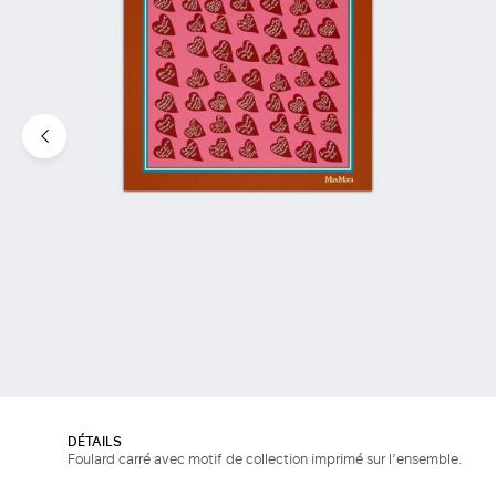
DÉTAILS
Foulard carré avec motif de collection imprimé sur l’ensemble.