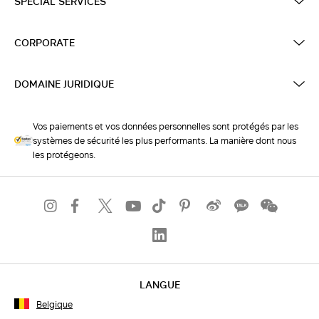
SPECIAL SERVICES
CORPORATE
DOMAINE JURIDIQUE
Vos paiements et vos données personnelles sont protégés par les
systèmes de sécurité les plus performants. La manière dont nous
les protégeons.
LANGUE
Belgique