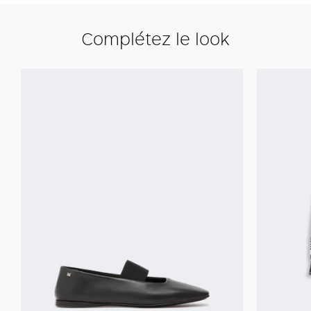
Complétez le look