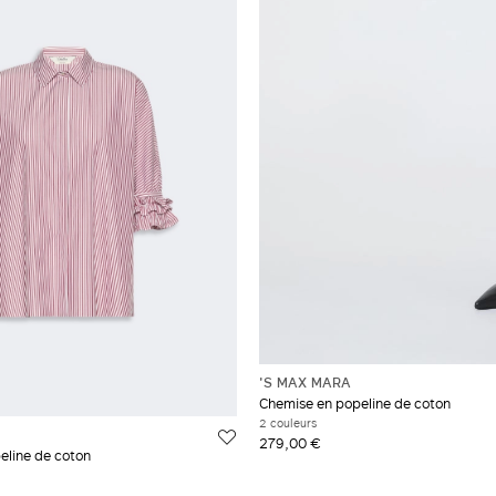
'S MAX MARA
Chemise en popeline de coton
2 couleurs
279,00 €
eline de coton