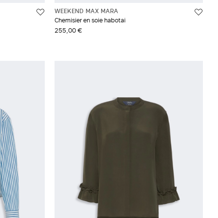
WEEKEND MAX MARA
Chemisier en soie habotai
255,00 €