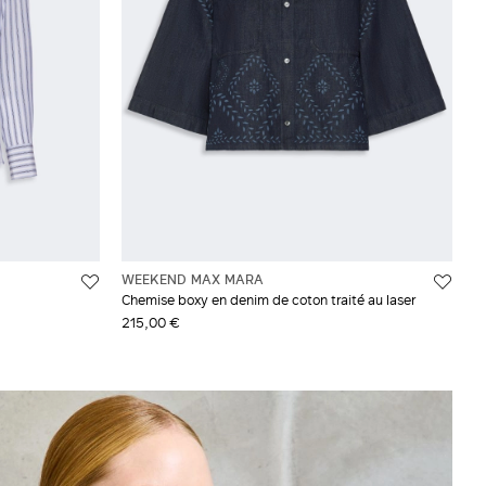
WEEKEND MAX MARA
Chemise boxy en denim de coton traité au laser
215,00 €