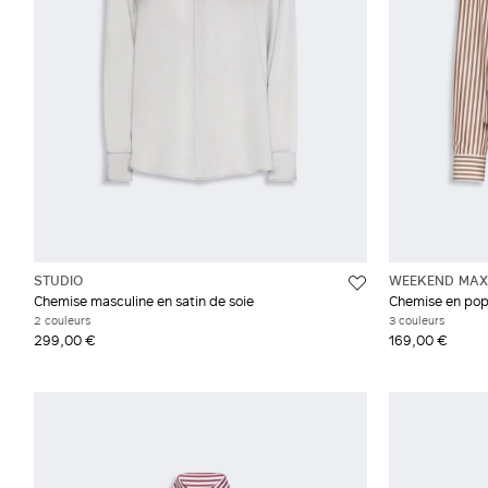
STUDIO
WEEKEND MAX
Chemise masculine en satin de soie
Chemise en pop
2 couleurs
3 couleurs
299,00 €
169,00 €