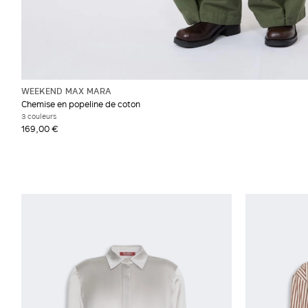
WEEKEND MAX MARA
Chemise en popeline de coton
3 couleurs
169,00 €