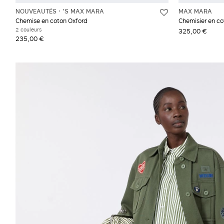
NOUVEAUTÉS
'S MAX MARA
MAX MARA
Chemise en coton Oxford
Chemisier en co
2 couleurs
325,00 €
235,00 €