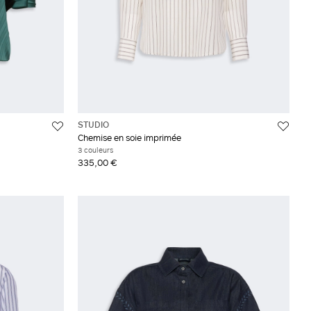
STUDIO
Chemise en soie imprimée
3 couleurs
335,00 €