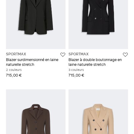
SPORTMAX
SPORTMAX
Blazer surdimensionné en laine
Blazer à double boutonnage en
naturelle stretch
laine naturelle stretch
2 couleurs
3 couleurs
715,00 €
715,00 €