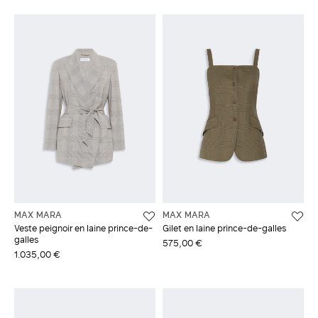
MAX MARA
MAX MARA
Veste peignoir en laine prince-de-
Gilet en laine prince-de-galles
galles
575,00 €
1.035,00 €