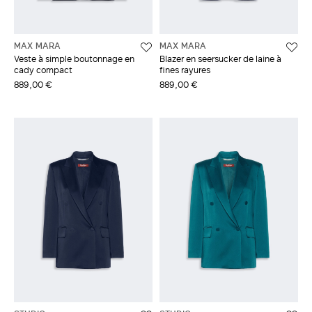
MAX MARA
MAX MARA
Veste à simple boutonnage en
Blazer en seersucker de laine à
cady compact
fines rayures
889,00 €
889,00 €