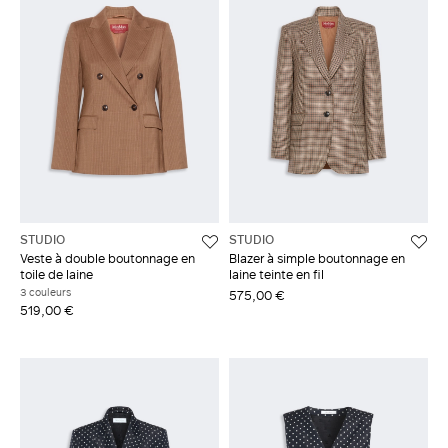
STUDIO
STUDIO
Veste à double boutonnage en
Blazer à simple boutonnage en
toile de laine
laine teinte en fil
3 couleurs
575,00 €
519,00 €