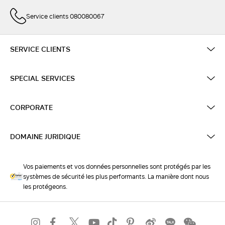
Service clients 080080067
SERVICE CLIENTS
SPECIAL SERVICES
CORPORATE
DOMAINE JURIDIQUE
Vos paiements et vos données personnelles sont protégés par les
systèmes de sécurité les plus performants. La manière dont nous
les protégeons.