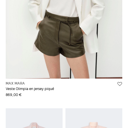
MAX MARA
Veste Olimpia en jersey piqué
869,00 €