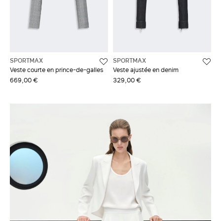
SPORTMAX
SPORTMAX
Veste courte en prince-de-galles
Veste ajustée en denim
669,00 €
329,00 €