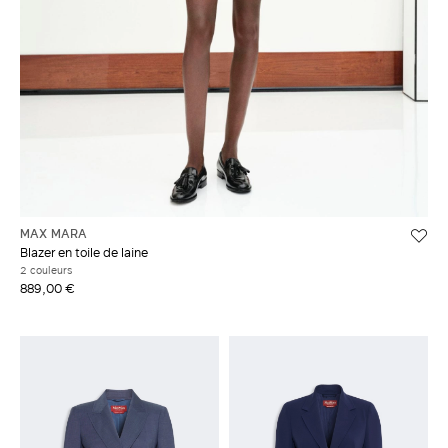
MAX MARA
Blazer en toile de laine
2 couleurs
889,00 €