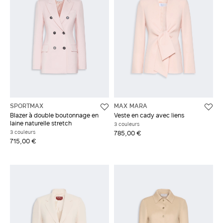
SPORTMAX
MAX MARA
Blazer à double boutonnage en
Veste en cady avec liens
laine naturelle stretch
3 couleurs
3 couleurs
785,00 €
715,00 €