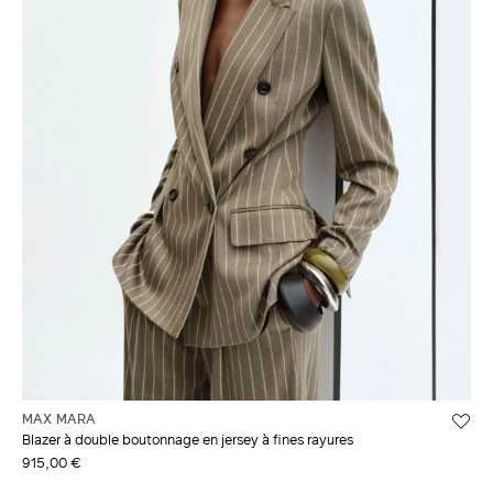
MAX MARA
Blazer à double boutonnage en jersey à fines rayures
915,00 €