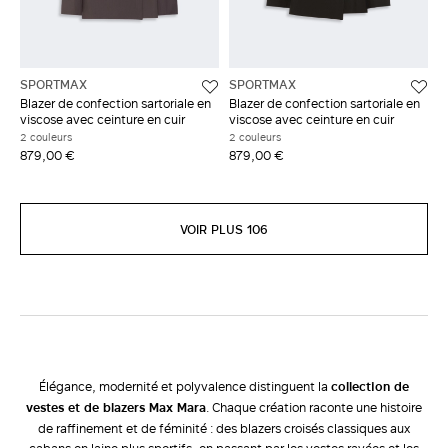
SPORTMAX
SPORTMAX
Blazer de confection sartoriale en
Blazer de confection sartoriale en
viscose avec ceinture en cuir
viscose avec ceinture en cuir
2 couleurs
2 couleurs
879,00 €
879,00 €
VOIR PLUS 106
Élégance, modernité et polyvalence distinguent la
collection de
vestes et de blazers Max Mara
. Chaque création raconte une histoire
de raffinement et de féminité : des blazers croisés classiques aux