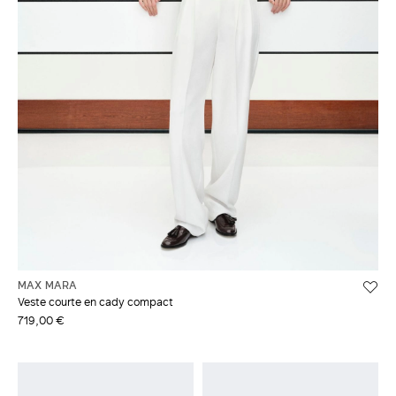
MAX MARA
Veste courte en cady compact
719,00 €