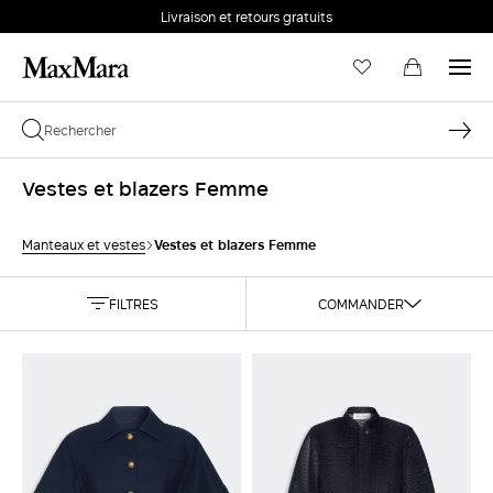
Livraison et retours gratuits
Vestes et blazers Femme
Vestes et blazers Femme
Manteaux et vestes
FILTRES
COMMANDER