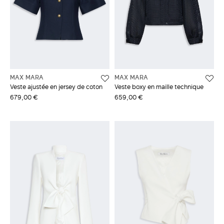
MAX MARA
MAX MARA
Veste ajustée en jersey de coton
Veste boxy en maille technique
679,00 €
659,00 €